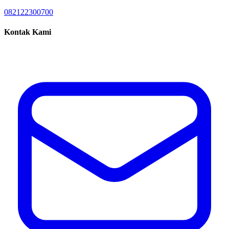
082122300700
Kontak Kami