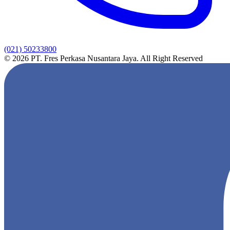
(021) 50233800
© 2026 PT. Fres Perkasa Nusantara Jaya. All Right Reserved