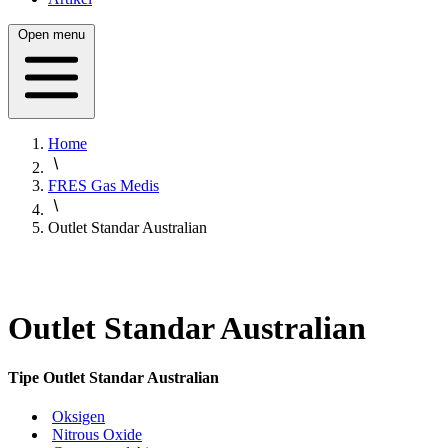
Open menu
Home
FRES Gas Medis
Outlet Standar Australian
Outlet Standar Australian
Tipe Outlet Standar Australian
Oksigen
Nitrous Oxide