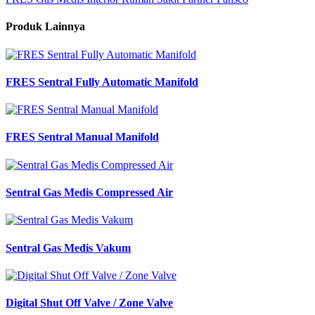
Produk Lainnya
FRES Sentral Fully Automatic Manifold
FRES Sentral Manual Manifold
Sentral Gas Medis Compressed Air
Sentral Gas Medis Vakum
Digital Shut Off Valve / Zone Valve