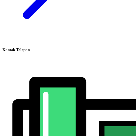
Kontak Telepon