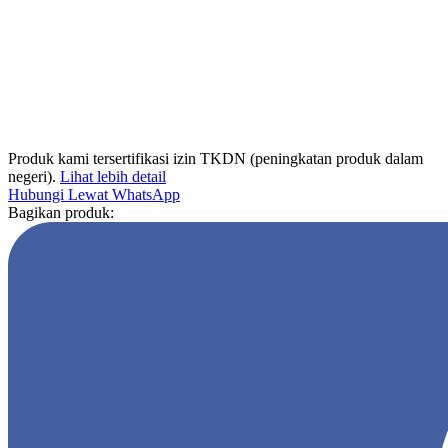
Produk kami tersertifikasi izin TKDN (peningkatan produk dalam
negeri).
Lihat lebih detail
Hubungi Lewat WhatsApp
Bagikan produk: