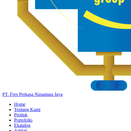
PT. Fres Perkasa Nusantara Jaya
Home
Tentang Kami
Produk
Portofolio
Ekatalog
Artikel