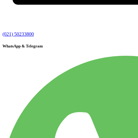
(021) 50233800
WhatsApp & Telegram