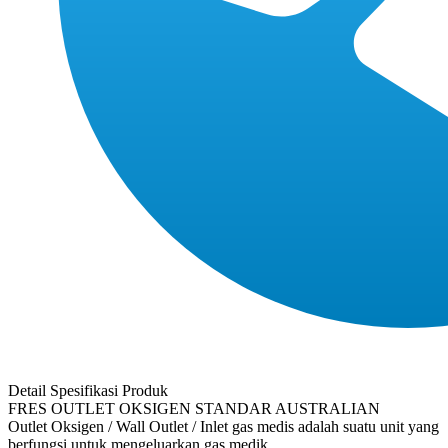
Detail Spesifikasi Produk
FRES OUTLET OKSIGEN STANDAR AUSTRALIAN
Outlet Oksigen / Wall Outlet / Inlet gas medis adalah suatu unit yang
berfungsi untuk mengeluarkan gas medik.