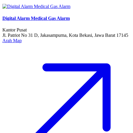
Digital Alarm Medical Gas Alarm
Kantor Pusat
Jl. Patriot No 31 D, Jakasampurna, Kota Bekasi, Jawa Barat 17145
Arah Map