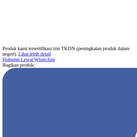
Produk kami tersertifikasi izin TKDN (peningkatan produk dalam
negeri).
Lihat lebih detail
Hubungi Lewat WhatsApp
Bagikan produk: