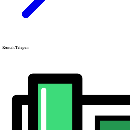
Kontak Telepon