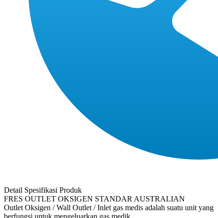
Detail Spesifikasi Produk
FRES OUTLET OKSIGEN STANDAR AUSTRALIAN
Outlet Oksigen / Wall Outlet / Inlet gas medis adalah suatu unit yang
berfungsi untuk mengeluarkan gas medik.