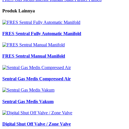
Produk Lainnya
FRES Sentral Fully Automatic Manifold
FRES Sentral Manual Manifold
Sentral Gas Medis Compressed Air
Sentral Gas Medis Vakum
Digital Shut Off Valve / Zone Valve