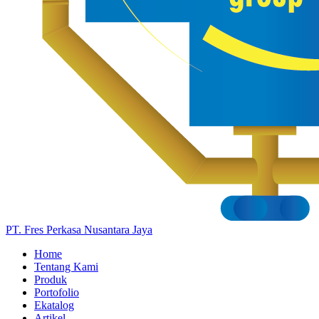
PT. Fres Perkasa Nusantara Jaya
Home
Tentang Kami
Produk
Portofolio
Ekatalog
Artikel