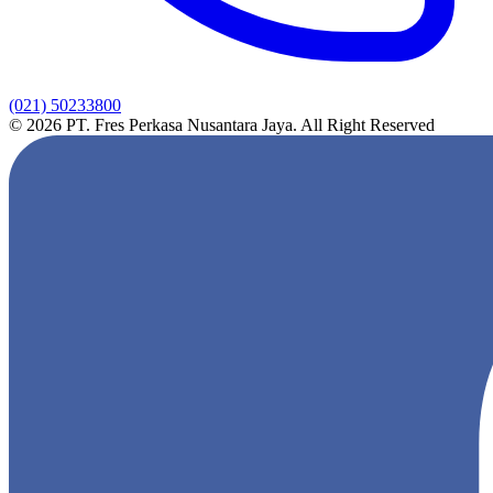
(021) 50233800
© 2026 PT. Fres Perkasa Nusantara Jaya. All Right Reserved