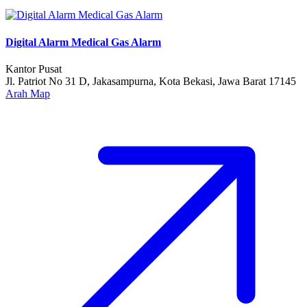
Digital Alarm Medical Gas Alarm
Kantor Pusat
Jl. Patriot No 31 D, Jakasampurna, Kota Bekasi, Jawa Barat 17145
Arah Map