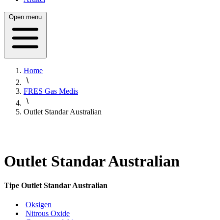
Open menu
Home
FRES Gas Medis
Outlet Standar Australian
Outlet Standar Australian
Tipe Outlet Standar Australian
Oksigen
Nitrous Oxide