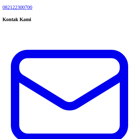
082122300700
Kontak Kami