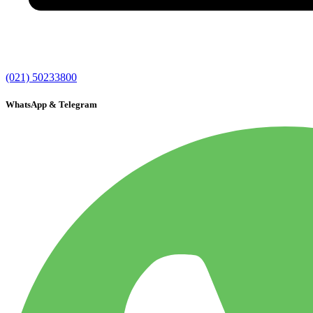
(021) 50233800
WhatsApp & Telegram