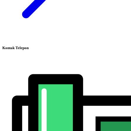
Kontak Telepon