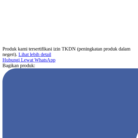
Produk kami tersertifikasi izin TKDN (peningkatan produk dalam
negeri).
Lihat lebih detail
Hubungi Lewat WhatsApp
Bagikan produk: