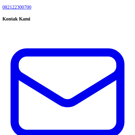
082122300700
Kontak Kami