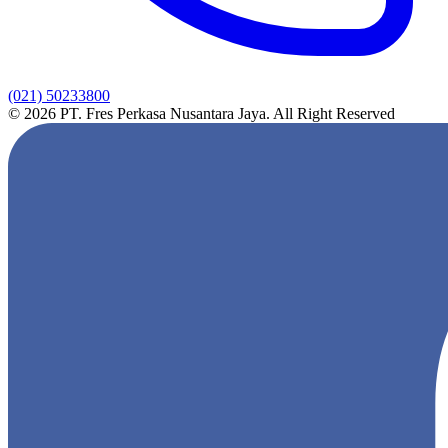
(021) 50233800
© 2026 PT. Fres Perkasa Nusantara Jaya. All Right Reserved