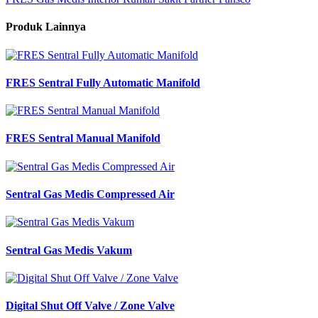
Produk Lainnya
FRES Sentral Fully Automatic Manifold
FRES Sentral Manual Manifold
Sentral Gas Medis Compressed Air
Sentral Gas Medis Vakum
Digital Shut Off Valve / Zone Valve