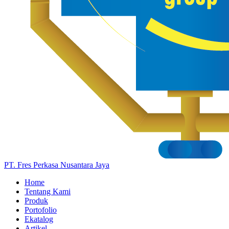
PT. Fres Perkasa Nusantara Jaya
Home
Tentang Kami
Produk
Portofolio
Ekatalog
Artikel