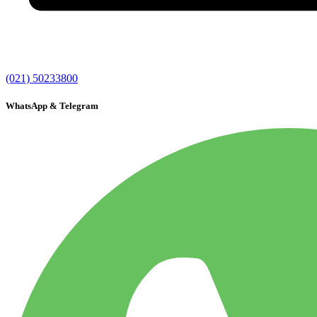
(021) 50233800
WhatsApp & Telegram