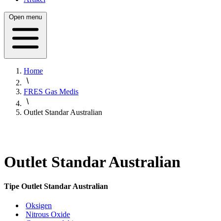
Open menu
Home
FRES Gas Medis
Outlet Standar Australian
Outlet Standar Australian
Tipe Outlet Standar Australian
Oksigen
Nitrous Oxide