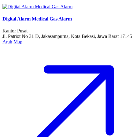
Digital Alarm Medical Gas Alarm
Kantor Pusat
Jl. Patriot No 31 D, Jakasampurna, Kota Bekasi, Jawa Barat 17145
Arah Map