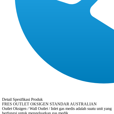
Detail Spesifikasi Produk
FRES OUTLET OKSIGEN STANDAR AUSTRALIAN
Outlet Oksigen / Wall Outlet / Inlet gas medis adalah suatu unit yang
berfungsi untuk mengeluarkan gas medik.