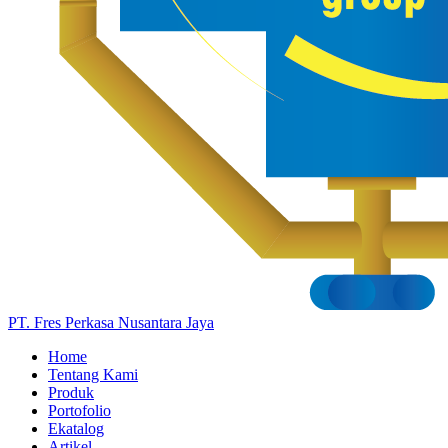
PT. Fres Perkasa Nusantara Jaya
Home
Tentang Kami
Produk
Portofolio
Ekatalog
Artikel