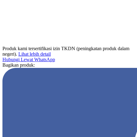
Produk kami tersertifikasi izin TKDN (peningkatan produk dalam
negeri).
Lihat lebih detail
Hubungi Lewat WhatsApp
Bagikan produk: