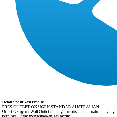
Detail Spesifikasi Produk
FRES OUTLET OKSIGEN STANDAR AUSTRALIAN
Outlet Oksigen / Wall Outlet / Inlet gas medis adalah suatu unit yang
berfungsi untuk mengeluarkan gas medik.