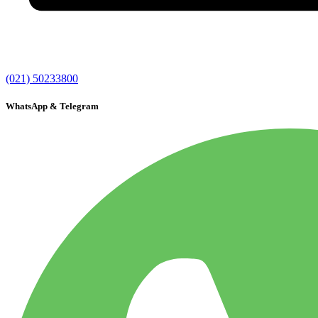
(021) 50233800
WhatsApp & Telegram