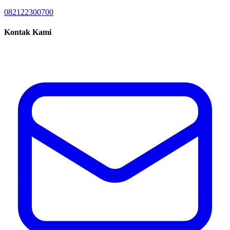
082122300700
Kontak Kami