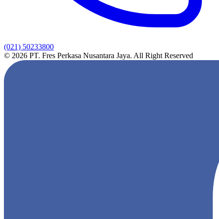
(021) 50233800
© 2026 PT. Fres Perkasa Nusantara Jaya. All Right Reserved