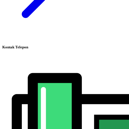
Kontak Telepon