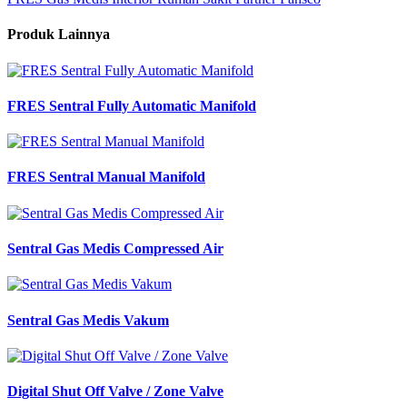
Produk Lainnya
FRES Sentral Fully Automatic Manifold
FRES Sentral Manual Manifold
Sentral Gas Medis Compressed Air
Sentral Gas Medis Vakum
Digital Shut Off Valve / Zone Valve