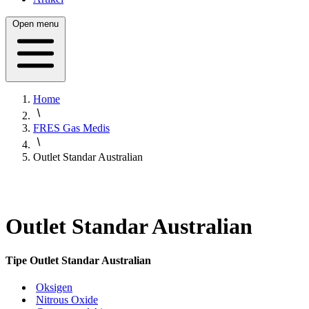
Open menu
Home
FRES Gas Medis
Outlet Standar Australian
Outlet Standar Australian
Tipe Outlet Standar Australian
Oksigen
Nitrous Oxide