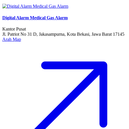
Digital Alarm Medical Gas Alarm
Kantor Pusat
Jl. Patriot No 31 D, Jakasampurna, Kota Bekasi, Jawa Barat 17145
Arah Map