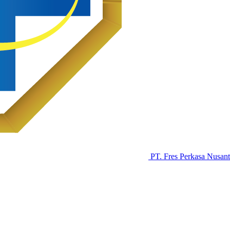
PT. Fres Perkasa Nusant