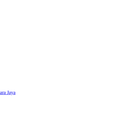
ara Jaya