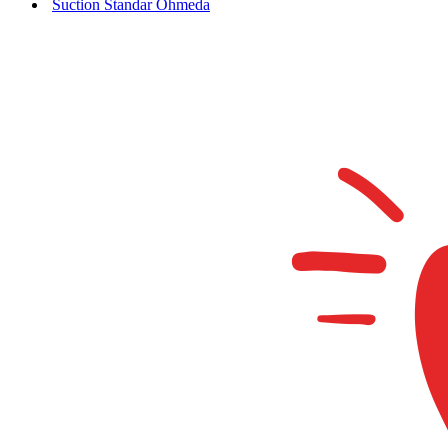
Suction Standar Ohmeda