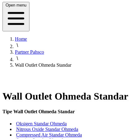
Open menu
Home
Partner Pahsco
Wall Outlet Ohmeda Standar
Wall Outlet Ohmeda Standar
Tipe Wall Outlet Ohmeda Standar
Oksigen Standar Ohmeda
Nitrous Oxide Standar Ohmeda
Compressed Air Standar Ohmeda