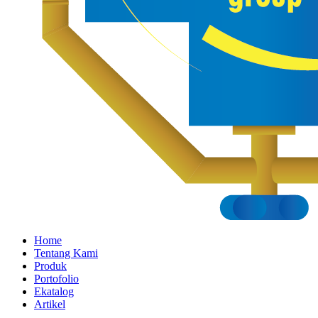
Home
Tentang Kami
Produk
Portofolio
Ekatalog
Artikel