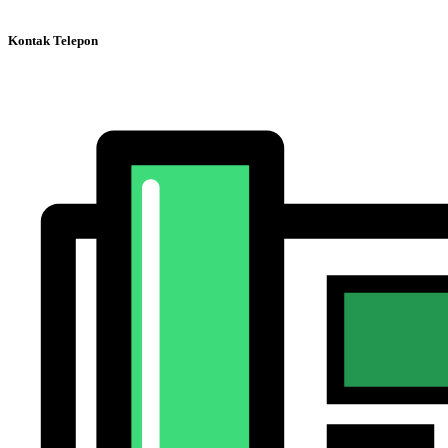
Kontak Telepon