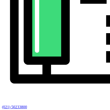
(021) 50233800