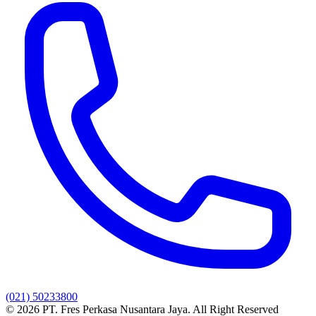
(021) 50233800
© 2026 PT. Fres Perkasa Nusantara Jaya. All Right Reserved