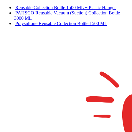
Reusable Collection Bottle 1500 ML + Plastic Hanger
PAHSCO Reusable Vacuum (Suction) Collection Bottle
3000 ML
Polysulfone Reusable Collection Bottle 1500 ML