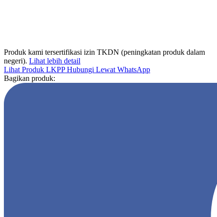
Produk kami tersertifikasi izin TKDN (peningkatan produk dalam
negeri).
Lihat lebih detail
Lihat Produk LKPP
Hubungi Lewat WhatsApp
Bagikan produk: