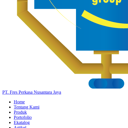
PT. Fres Perkasa Nusantara Jaya
Home
Tentang Kami
Produk
Portofolio
Ekatalog
Artikel