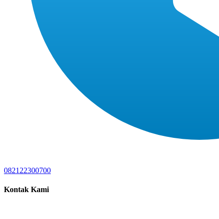
082122300700
Kontak Kami