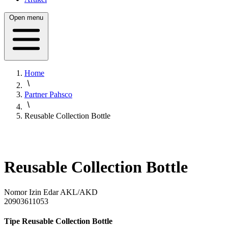
Open menu
Home
Partner Pahsco
Reusable Collection Bottle
Reusable Collection Bottle
Nomor Izin Edar AKL/AKD
20903611053
Tipe Reusable Collection Bottle