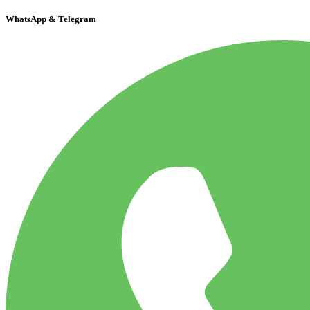
WhatsApp & Telegram