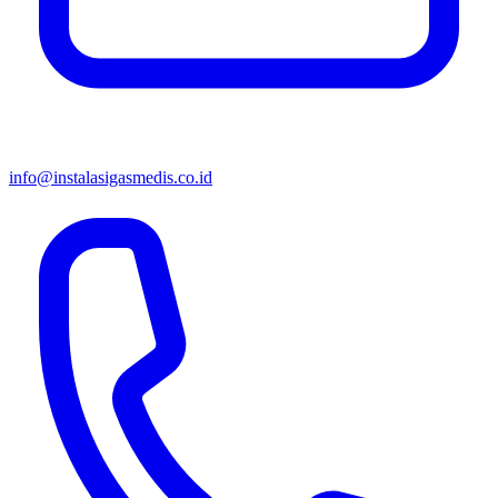
info@instalasigasmedis.co.id