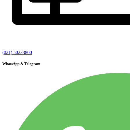
(021) 50233800
WhatsApp & Telegram