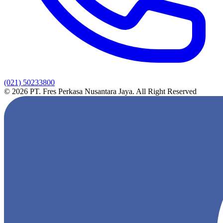
(021) 50233800
© 2026 PT. Fres Perkasa Nusantara Jaya. All Right Reserved