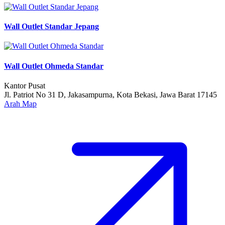
Wall Outlet Standar Jepang
Wall Outlet Ohmeda Standar
Kantor Pusat
Jl. Patriot No 31 D, Jakasampurna, Kota Bekasi, Jawa Barat 17145
Arah Map