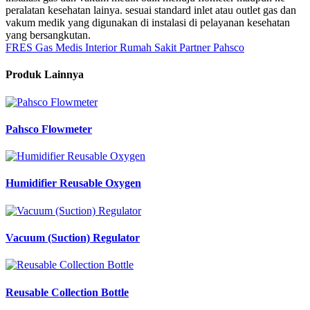
peralatan kesehatan lainya. sesuai standard inlet atau outlet gas dan
vakum medik yang digunakan di instalasi di pelayanan kesehatan
yang bersangkutan.
FRES Gas Medis
Interior Rumah Sakit
Partner Pahsco
Produk Lainnya
Pahsco Flowmeter
Humidifier Reusable Oxygen
Vacuum (Suction) Regulator
Reusable Collection Bottle