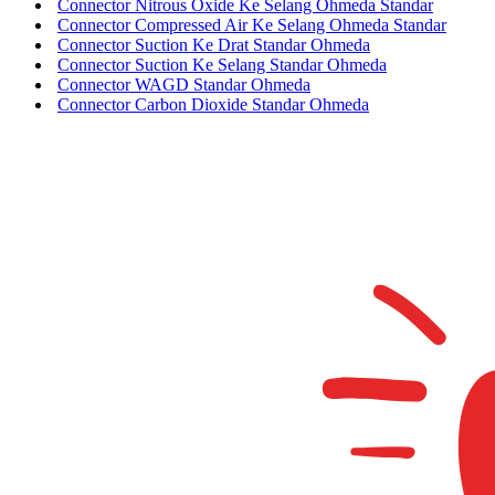
Connector Nitrous Oxide Ke Selang Ohmeda Standar
Connector Compressed Air Ke Selang Ohmeda Standar
Connector Suction Ke Drat Standar Ohmeda
Connector Suction Ke Selang Standar Ohmeda
Connector WAGD Standar Ohmeda
Connector Carbon Dioxide Standar Ohmeda