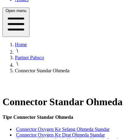
Open menu
Home
Partner Pahsco
Connector Standar Ohmeda
Connector Standar Ohmeda
Tipe Connector Standar Ohmeda
Connector Oxygen Ke Selang Ohmeda Standar
Connector Oxygen Ke Drat Ohmeda Standar