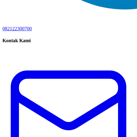
082122300700
Kontak Kami