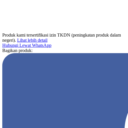
Produk kami tersertifikasi izin TKDN (peningkatan produk dalam
negeri).
Lihat lebih detail
Hubungi Lewat WhatsApp
Bagikan produk: