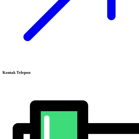
Kontak Telepon