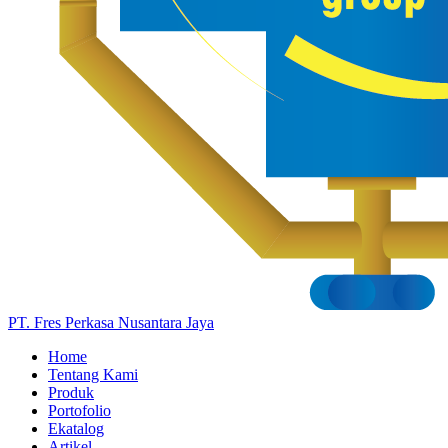
PT. Fres Perkasa Nusantara Jaya
Home
Tentang Kami
Produk
Portofolio
Ekatalog
Artikel