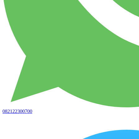
082122300700