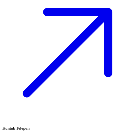
Kontak Telepon