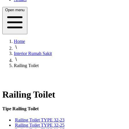
Open menu
Home
Interior Rumah Sakit
Railing Toilet
Railing Toilet
Tipe Railing Toilet
Railing Toilet TYPE 32-23
Railing Toilet TYPE 32-25