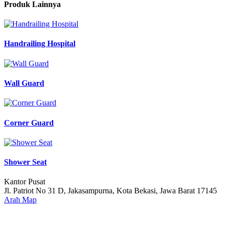
Produk Lainnya
Handrailing Hospital
Wall Guard
Corner Guard
Shower Seat
Kantor Pusat
Jl. Patriot No 31 D, Jakasampurna, Kota Bekasi, Jawa Barat 17145
Arah Map