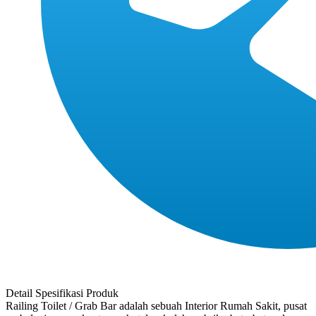
Detail Spesifikasi Produk
Railing Toilet / Grab Bar adalah sebuah Interior Rumah Sakit, pusat