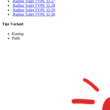
Railing Toilet TYPE 32-27
Railing Toilet TYPE 32-28
Railing Toilet TYPE 32-29
Railing Toilet TYPE 32-30
Tipe Variant
Kuning
Putih