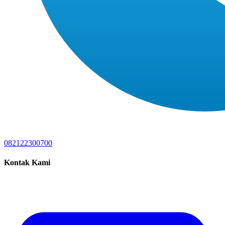
082122300700
Kontak Kami