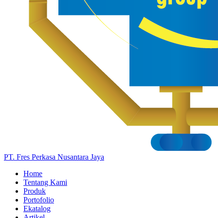
PT. Fres Perkasa Nusantara Jaya
Home
Tentang Kami
Produk
Portofolio
Ekatalog
Artikel