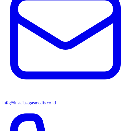
info@instalasigasmedis.co.id