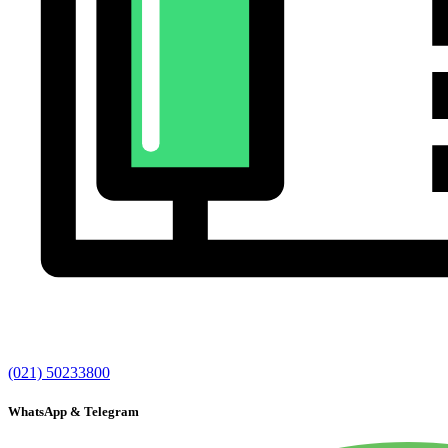
(021) 50233800
WhatsApp & Telegram