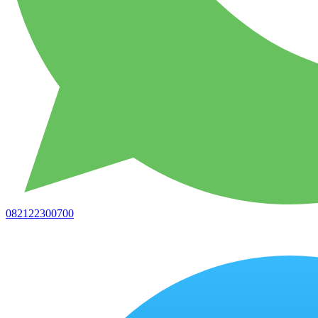
082122300700