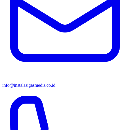
info@instalasigasmedis.co.id