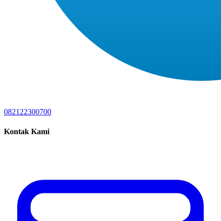
082122300700
Kontak Kami