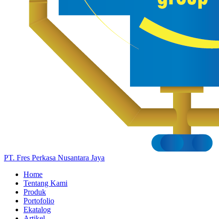
PT. Fres Perkasa Nusantara Jaya
Home
Tentang Kami
Produk
Portofolio
Ekatalog
Artikel