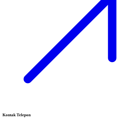
Kontak Telepon