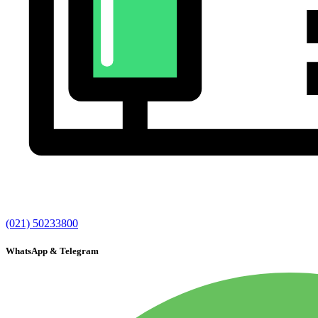
(021) 50233800
WhatsApp & Telegram