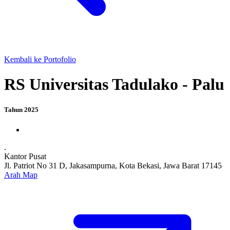
Kembali ke Portofolio
RS Universitas Tadulako - Palu
Tahun 2025
.
Kantor Pusat
Jl. Patriot No 31 D, Jakasampurna, Kota Bekasi, Jawa Barat 17145
Arah Map