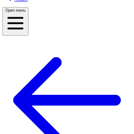
Open menu